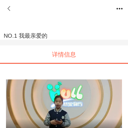
NO.1 我最亲爱的
详情信息