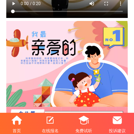
首页
在线报名
免费试听
投诉建议