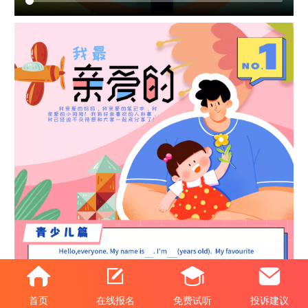
首页
在线报名
免费试听
投诉建议