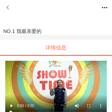
NO.1 我最亲爱的
详情信息